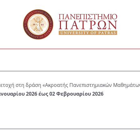
μετοχή στη δράση «Ακροατής Πανεπιστημιακών Μαθημάτων
ανουαρίου 2026 έως 02 Φεβρουαρίου 2026