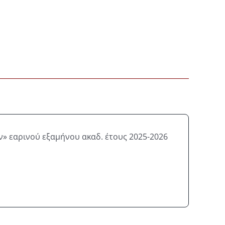
» εαρινού εξαμήνου ακαδ. έτους 2025-2026